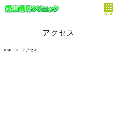
MENU
アクセス
アクセス
HOME