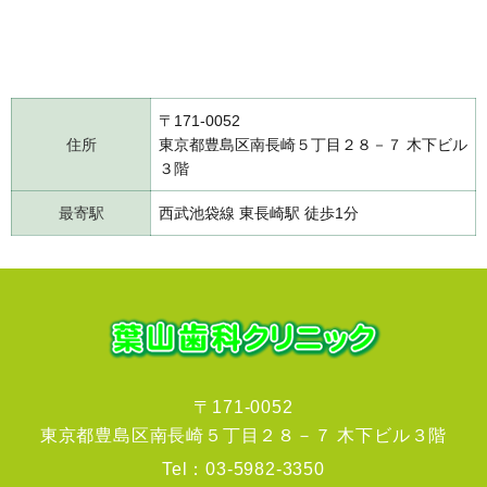
〒171-0052
住所
東京都豊島区南長崎５丁目２８－７ 木下ビル
３階
最寄駅
西武池袋線 東長崎駅 徒歩1分
〒171-0052
東京都豊島区南長崎５丁目２８－７ 木下ビル３階
Tel：
03-5982-3350